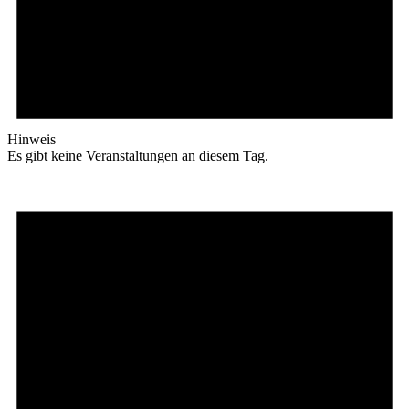
Hinweis
Es gibt keine Veranstaltungen an diesem Tag.