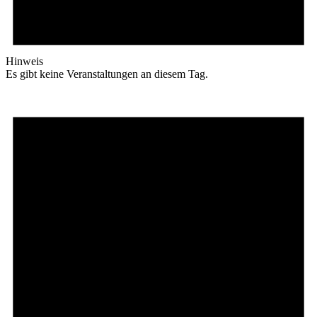
Hinweis
Es gibt keine Veranstaltungen an diesem Tag.