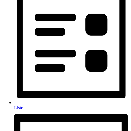
Liste