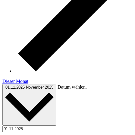
Dieser Monat
Datum wählen.
01.11.2025
November 2025