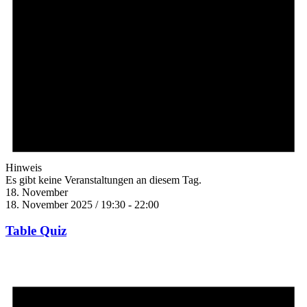
Hinweis
Es gibt keine Veranstaltungen an diesem Tag.
18. November
18. November 2025 / 19:30
-
22:00
Table Quiz