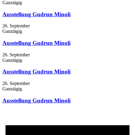
Ganztägig
Ausstellung Gudrun Minoli
26. September
Ganztägig
Ausstellung Gudrun Minoli
26. September
Ganztägig
Ausstellung Gudrun Minoli
26. September
Ganztägig
Ausstellung Gudrun Minoli