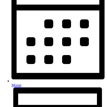
Monat