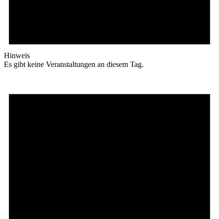
Hinweis
Es gibt keine Veranstaltungen an diesem Tag.