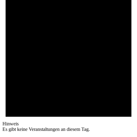
Hinweis
Es gibt keine Veranstaltungen an diesem Tag.