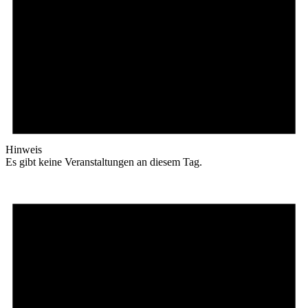
Hinweis
Es gibt keine Veranstaltungen an diesem Tag.