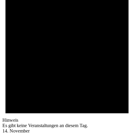
Hinweis
Es gibt keine Veranstaltungen an diesem Tag.
14. November