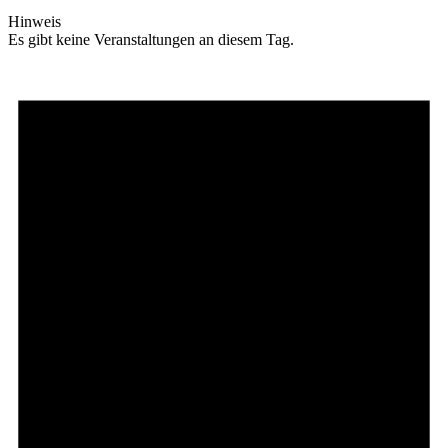
Hinweis
Es gibt keine Veranstaltungen an diesem Tag.