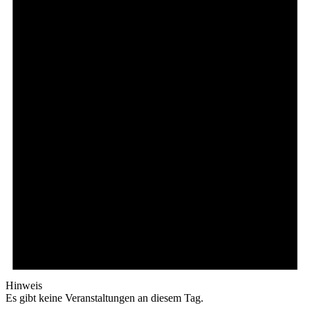
Hinweis
Es gibt keine Veranstaltungen an diesem Tag.