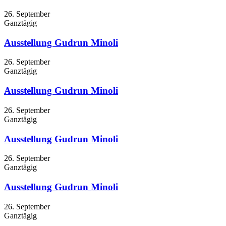
26. September
Ganztägig
Ausstellung Gudrun Minoli
26. September
Ganztägig
Ausstellung Gudrun Minoli
26. September
Ganztägig
Ausstellung Gudrun Minoli
26. September
Ganztägig
Ausstellung Gudrun Minoli
26. September
Ganztägig