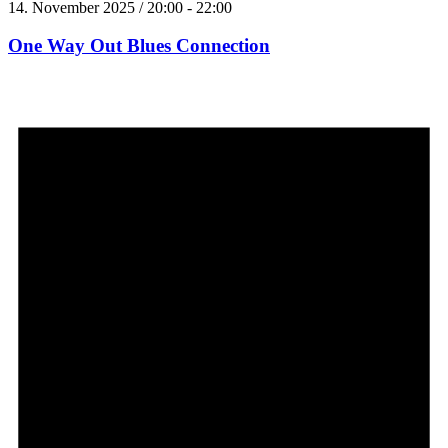
14. November 2025 / 20:00
-
22:00
One Way Out Blues Connection