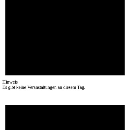
Hinweis
Es gibt keine Veranstaltungen an diesem Tag.