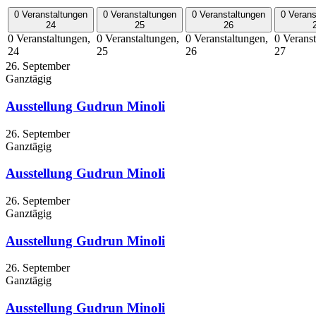
0 Veranstaltungen
0 Veranstaltungen
0 Veranstaltungen
0 Verans
24
25
26
0 Veranstaltungen,
0 Veranstaltungen,
0 Veranstaltungen,
0 Veranst
24
25
26
27
26. September
Ganztägig
Ausstellung Gudrun Minoli
26. September
Ganztägig
Ausstellung Gudrun Minoli
26. September
Ganztägig
Ausstellung Gudrun Minoli
26. September
Ganztägig
Ausstellung Gudrun Minoli