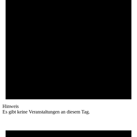
Hinweis
Es gibt keine Veranstaltungen an diesem Tag.