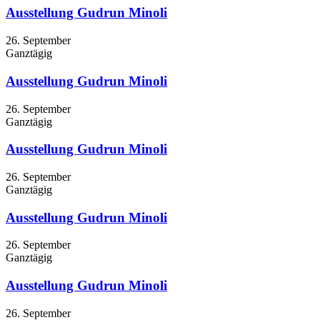
Ausstellung Gudrun Minoli
26. September
Ganztägig
Ausstellung Gudrun Minoli
26. September
Ganztägig
Ausstellung Gudrun Minoli
26. September
Ganztägig
Ausstellung Gudrun Minoli
26. September
Ganztägig
Ausstellung Gudrun Minoli
26. September