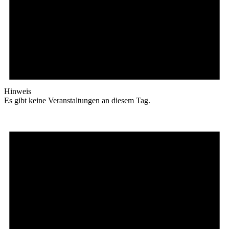
Hinweis
Es gibt keine Veranstaltungen an diesem Tag.